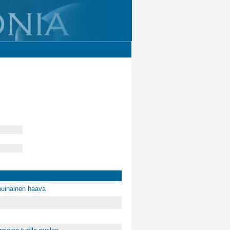
muinainen haava