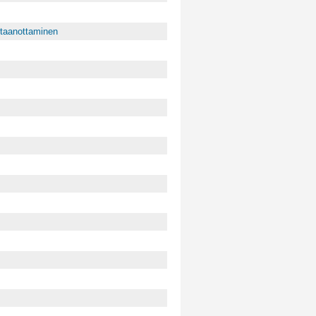
taanottaminen