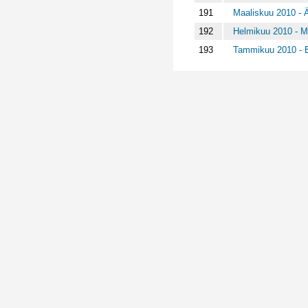
191
Maaliskuu 2010 - Ä
192
Helmikuu 2010 - Ma
193
Tammikuu 2010 - El