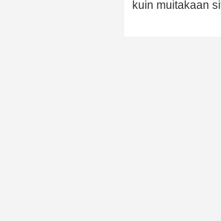
kuin muitakaan si