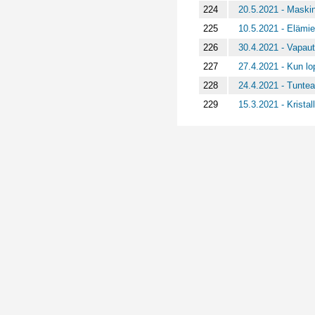
224
20.5.2021 - Maskin
225
10.5.2021 - Elämi
226
30.4.2021 - Vapaut
227
27.4.2021 - Kun lo
228
24.4.2021 - Tuntea
229
15.3.2021 - Kristal