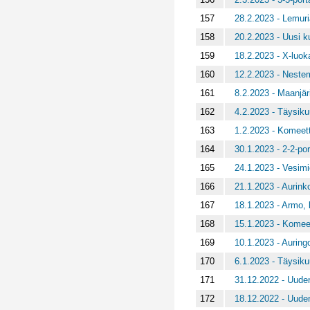
157
28.2.2023 - Lemuri
158
20.2.2023 - Uusi k
159
18.2.2023 - X-luok
160
12.2.2023 - Neste
161
8.2.2023 - Maanjär
162
4.2.2023 - Täysiku
163
1.2.2023 - Komeett
164
30.1.2023 - 2-2-po
165
24.1.2023 - Vesimi
166
21.1.2023 - Aurin
167
18.1.2023 - Armo, k
168
15.1.2023 - Komee
169
10.1.2023 - Auring
170
6.1.2023 - Täysik
171
31.12.2022 - Uuden
172
18.12.2022 - Uuden