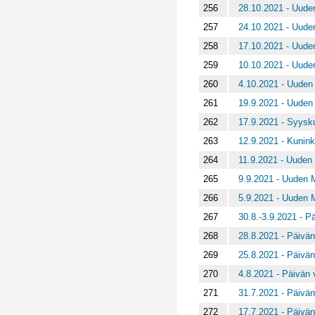
256
28.10.2021 - Uuden
257
24.10.2021 - Uuden
258
17.10.2021 - Uuden
259
10.10.2021 - Uuden
260
4.10.2021 - Uuden 
261
19.9.2021 - Uuden 
262
17.9.2021 - Syysk
263
12.9.2021 - Kunink
264
11.9.2021 - Uuden 
265
9.9.2021 - Uuden M
266
5.9.2021 - Uuden M
267
30.8.-3.9.2021 - Pä
268
28.8.2021 - Päivän
269
25.8.2021 - Päivän
270
4.8.2021 - Päivän v
271
31.7.2021 - Päivän
272
17.7.2021 - Päivän