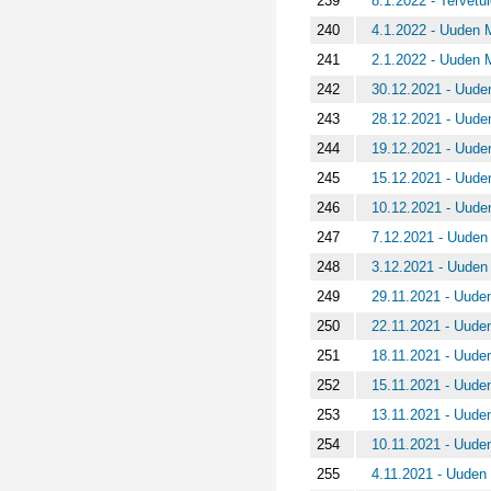
239
8.1.2022 - Tervetul
240
4.1.2022 - Uuden M
241
2.1.2022 - Uuden M
242
30.12.2021 - Uuden
243
28.12.2021 - Uuden
244
19.12.2021 - Uuden
245
15.12.2021 - Uuden
246
10.12.2021 - Uuden
247
7.12.2021 - Uuden 
248
3.12.2021 - Uuden 
249
29.11.2021 - Uuden
250
22.11.2021 - Uuden
251
18.11.2021 - Uuden
252
15.11.2021 - Uuden
253
13.11.2021 - Uuden
254
10.11.2021 - Uuden
255
4.11.2021 - Uuden 