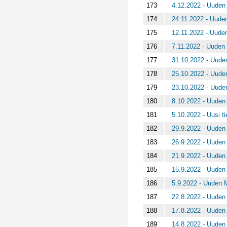
173
4.12.2022 - Uuden 
174
24.11.2022 - Uuden
175
12.11.2022 - Uuden
176
7.11.2022 - Uuden 
177
31.10.2022 - Uuden
178
25.10.2022 - Uuden
179
23.10.2022 - Uuden
180
8.10.2022 - Uuden 
181
5.10.2022 - Uusi t
182
29.9.2022 - Uuden 
183
26.9.2022 - Uuden 
184
21.9.2022 - Uuden 
185
15.9.2022 - Uuden 
186
5.9.2022 - Uuden M
187
22.8.2022 - Uuden 
188
17.8.2022 - Uuden 
189
14.8.2022 - Uuden 