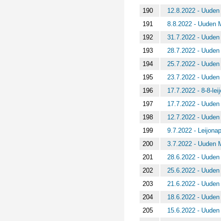
190
12.8.2022 - Uuden 
191
8.8.2022 - Uuden M
192
31.7.2022 - Uuden 
193
28.7.2022 - Uuden 
194
25.7.2022 - Uuden 
195
23.7.2022 - Uuden 
196
17.7.2022 - 8-8-lei
197
17.7.2022 - Uuden 
198
12.7.2022 - Uuden 
199
9.7.2022 - Leijona
200
3.7.2022 - Uuden M
201
28.6.2022 - Uuden 
202
25.6.2022 - Uuden 
203
21.6.2022 - Uuden 
204
18.6.2022 - Uuden 
205
15.6.2022 - Uuden 