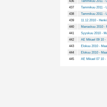
436
Tammikuu 2011 - U
437
Tammikuu 2011 - U
438
Tammikuu 2011 - U
439
11.12.2010 - Henki
440
Marraskuu 2010 - 
441
Syyskuu 2010 - Ma
442
AE Mikael 09 10 -
443
Elokuu 2010 - Maap
444
Elokuu 2010 - Maap
445
AE Mikael 07 10 - 