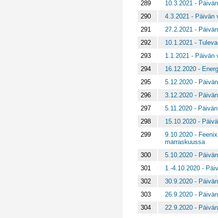
289
10.3.2021 - Päivän
290
4.3.2021 - Päivän v
291
27.2.2021 - Päivän
292
10.1.2021 - Tuleva
293
1.1.2021 - Päivän v
294
16.12.2020 - Energ
295
5.12.2020 - Päivän
296
3.12.2020 - Päivän
297
5.11.2020 - Päivän 
298
15.10.2020 - Päivä
299
9.10.2020 - Feenix-
marraskuussa
300
5.10.2020 - Päivän
301
1.-4.10.2020 - Päiv
302
30.9.2020 - Päivän
303
26.9.2020 - Päivän
304
22.9.2020 - Päivän