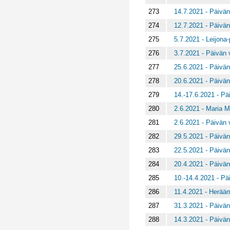
273
14.7.2021 - Päivän
274
12.7.2021 - Päivän
275
5.7.2021 - Leijona
276
3.7.2021 - Päivän v
277
25.6.2021 - Päivän
278
20.6.2021 - Päivän
279
14.-17.6.2021 - Päi
280
2.6.2021 - Maria M
281
2.6.2021 - Päivän v
282
29.5.2021 - Päivän
283
22.5.2021 - Päivän
284
20.4.2021 - Päivän
285
10.-14.4.2021 - Päi
286
11.4.2021 - Herääm
287
31.3.2021 - Päivän
288
14.3.2021 - Päivän