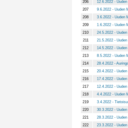
206
12.6.2022 - Uuden 
207
9.6.2022 - Uuden M
208
3.6.2022 - Uuden M
209
1.6.2022 - Uuden M
210
24.5.2022 - Uuden 
211
21.5.2022 - Uuden 
212
14.5.2022 - Uuden 
213
8.5.2022 - Uuden M
214
28.4.2022 - Aurin
215
20.4.2022 - Uuden 
216
17.4.2022 - Uuden 
217
12.4.2022 - Uuden 
218
4.4.2022 - Uuden M
219
3.4.2022 - Tietois
220
30.3.2022 - Uuden 
221
28.3.2022 - Uuden 
222
23.3.2022 - Uuden 