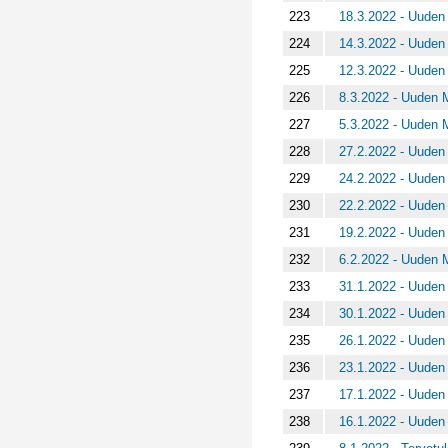
223
18.3.2022 - Uuden 
224
14.3.2022 - Uuden 
225
12.3.2022 - Uuden 
226
8.3.2022 - Uuden M
227
5.3.2022 - Uuden M
228
27.2.2022 - Uuden 
229
24.2.2022 - Uuden 
230
22.2.2022 - Uuden 
231
19.2.2022 - Uuden 
232
6.2.2022 - Uuden M
233
31.1.2022 - Uuden 
234
30.1.2022 - Uuden 
235
26.1.2022 - Uuden 
236
23.1.2022 - Uuden 
237
17.1.2022 - Uuden 
238
16.1.2022 - Uuden 