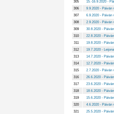
305
15.-16.9.2020 - Päi
306
9.9.2020 - Päivän v
307
6.9.2020 - Päivän v
308
2.9.2020 - Päivän v
309
30.8.2020 - Päivän
310
22.8.2020 - Päivän
311
19.8.2020 - Päivän
312
19.7.2020 - Leijona
313
14.7.2020 - Päivän
314
12.7.2020 - Päivän
315
2.7.2020 - Päivän v
316
26.6.2020 - Päivän
317
23.6.2020 - Päivän
318
18.6.2020 - Päivän
319
15.6.2020 - Päivän
320
4.6.2020 - Päivän v
321
25.5.2020 - Päivän