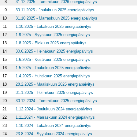
8
31.12.2025 - Tammikuun 2026 energiapäivitys
9
30.11.2025 - Joulukuun 2025 energiapäivitys
10
31.10.2025 - Marraskuun 2025 energiapäivitys
11
1.10.2025 - Lokakuun 2025 energiapäivitys
12
1.9.2025 - Syyskuun 2025 energiapäivitys
13
1.8.2025 - Elokuun 2025 energiapäivitys
14
30.6.2025 - Heinäkuun 2025 energiapäivitys
15
1.6.2025 - Kesäkuun 2025 energiapäivitys
16
1.5.2025 - Toukokuun 2025 energiapäivitys
17
1.4.2025 - Huhtikuun 2025 energiapäivitys
18
28.2.2025 - Maaliskuun 2025 energiapäivitys
19
31.1.2025 - Helmikuun 2025 energiapäivitys
20
30.12.2024 - Tammikuun 2025 energiapäivitys
21
1.12.2024 - Joulukuun 2024 energiapäivitys
22
1.11.2024 - Marraskuun 2024 energiapäivitys
23
1.10.2024 - Lokakuun 2024 energiapäivitys
24
23.8.2024 - Syyskuun 2024 energiapäivitys