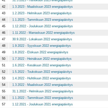
41
31.3.2023 - Huhtikuun 2023 energiapäivitys
42
1.3.2023 - Maaliskuun 2023 energiapäivitys
43
1.2.2023 - Helmikuun 2023 energiapäivitys
44
1.1.2023 - Tammikuun 2023 energiapäivitys
45
1.12.2022 - Joulukuun 2022 energiapäivitys
46
1.11.2022 - Marraskuun 2022 energiapäivitys
47
30.9.2022 - Lokakuun 2022 energiapäivitys
48
1.9.2022 - Syyskuun 2022 energiapäivitys
49
1.8.2022 - Elokuun 2022 energiapäivitys
50
1.7.2022 - Heinäkuun 2022 energiapäivitys
51
1.6.2022 - Kesäkuun 2022 energiapäivitys
52
1.5.2022 - Toukokuun 2022 energiapäivitys
53
1.4.2022 - Huhtikuun 2022 energiapäivitys
54
1.3.2022 - Maaliskuun 2022 energiapäivitys
55
31.1.2022 - Helmikuun 2022 energiapäivitys
56
1.1.2022 - Tammikuun 2022 energiapäivitys
57
1.12.2021 - Joulukuun 2021 energiapäivitys