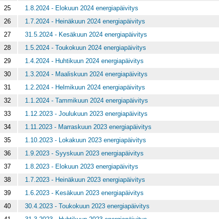
25
1.8.2024 - Elokuun 2024 energiapäivitys
26
1.7.2024 - Heinäkuun 2024 energiapäivitys
27
31.5.2024 - Kesäkuun 2024 energiapäivitys
28
1.5.2024 - Toukokuun 2024 energiapäivitys
29
1.4.2024 - Huhtikuun 2024 energiapäivitys
30
1.3.2024 - Maaliskuun 2024 energiapäivitys
31
1.2.2024 - Helmikuun 2024 energiapäivitys
32
1.1.2024 - Tammikuun 2024 energiapäivitys
33
1.12.2023 - Joulukuun 2023 energiapäivitys
34
1.11.2023 - Marraskuun 2023 energiapäivitys
35
1.10.2023 - Lokakuun 2023 energiapäivitys
36
1.9.2023 - Syyskuun 2023 energiapäivitys
37
1.8.2023 - Elokuun 2023 energiapäivitys
38
1.7.2023 - Heinäkuun 2023 energiapäivitys
39
1.6.2023 - Kesäkuun 2023 energiapäivitys
40
30.4.2023 - Toukokuun 2023 energiapäivitys